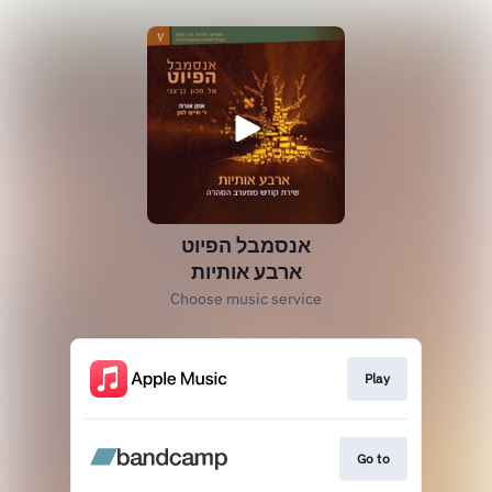
אנסמבל הפיוט
ארבע אותיות
Choose music service
Play
Go to