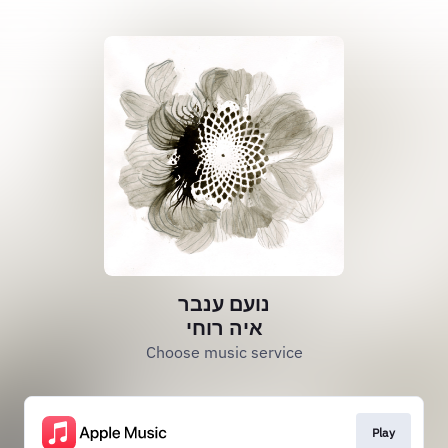
נועם ענבר
איה רוחי
Choose music service
Play